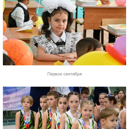
Первое сентября